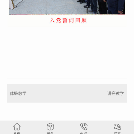
体验教学
讲座教学