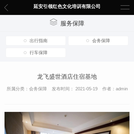
延安引领红色文化培训有限公司
服务保障
出行指南
会务保障
行车保障
龙飞盛世酒店住宿基地
所属分类：会务保障 发布时间： 2021-05-19 作者：admin