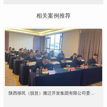
相关案例推荐
陕西移民（脱贫）搬迁开发集团有限公司委员会 “学习贯彻党的二十大精神”专题学习班